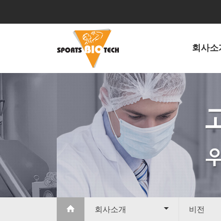
회사소
회사소개
비전